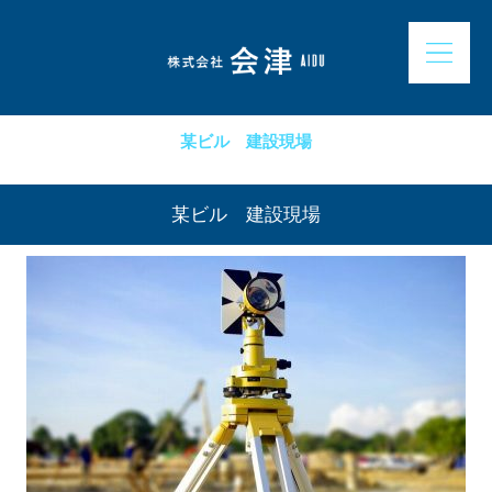
某ビル 建設現場
某ビル 建設現場