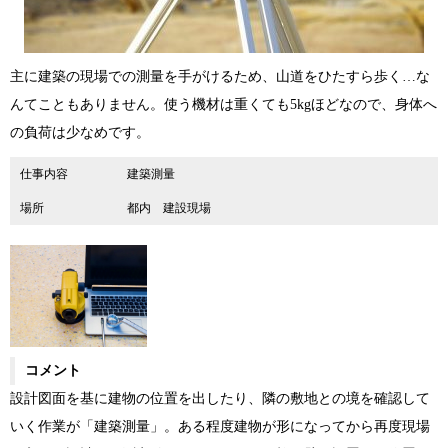
主に建築の現場での測量を手がけるため、山道をひたすら歩く…な
んてこともありません。使う機材は重くても5kgほどなので、身体へ
の負荷は少なめです。
仕事内容
建築測量
場所
都内 建設現場
コメント
設計図面を基に建物の位置を出したり、隣の敷地との境を確認して
いく作業が「建築測量」。ある程度建物が形になってから再度現場